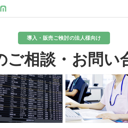
導入・販売ご検討の法人様向け
のご相談・お問い