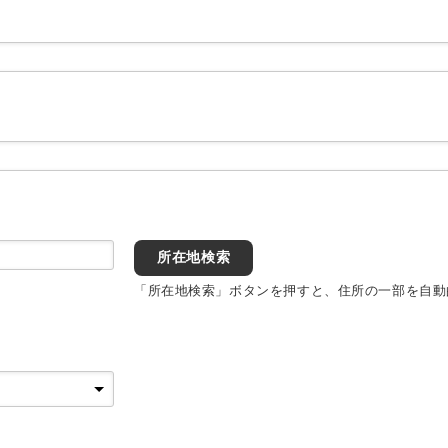
所在地検索
「所在地検索」ボタンを押すと、住所の一部を自動