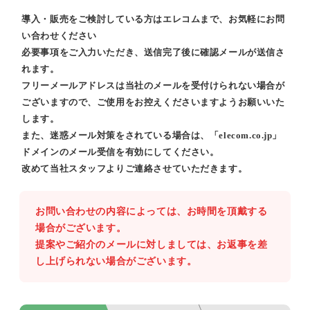
導入・販売をご検討している方はエレコムまで、お気軽にお問
い合わせください
必要事項をご入力いただき、送信完了後に確認メールが送信さ
れます。
フリーメールアドレスは当社のメールを受付けられない場合が
ございますので、ご使用をお控えくださいますようお願いいた
します。
また、迷惑メール対策をされている場合は、「elecom.co.jp」
ドメインのメール受信を有効にしてください。
改めて当社スタッフよりご連絡させていただきます。
お問い合わせの内容によっては、お時間を頂戴する
場合がございます。
提案やご紹介のメールに対しましては、お返事を差
し上げられない場合がございます。