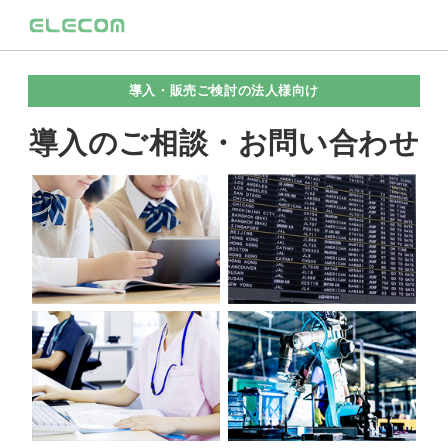
導入・販売ご検討の法人様向け
導入のご相談・お問い合わせ