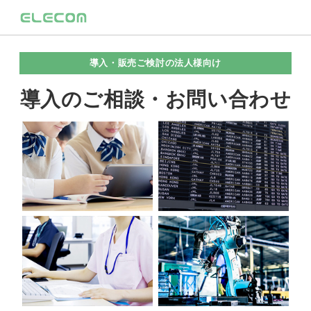
導入・販売ご検討の法人様向け
導入のご相談・お問い合わせ