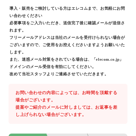
導入・販売をご検討している方はエレコムまで、お気軽にお問
い合わせください
必要事項をご入力いただき、送信完了後に確認メールが送信さ
れます。
フリーメールアドレスは当社のメールを受付けられない場合が
ございますので、ご使用をお控えくださいますようお願いいた
します。
また、迷惑メール対策をされている場合は、「elecom.co.jp」
ドメインのメール受信を有効にしてください。
改めて当社スタッフよりご連絡させていただきます。
お問い合わせの内容によっては、お時間を頂戴する
場合がございます。
提案やご紹介のメールに対しましては、お返事を差
し上げられない場合がございます。