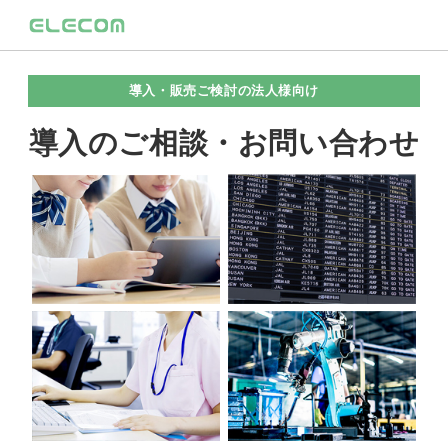
導入・販売ご検討の法人様向け
導入のご相談・お問い合わせ