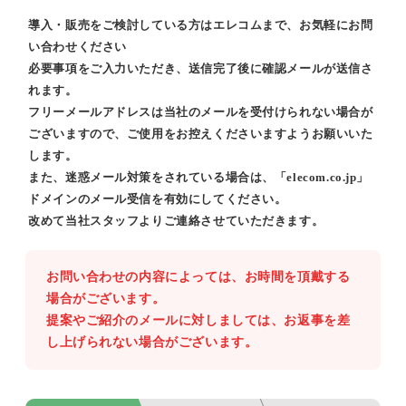
導入・販売をご検討している方はエレコムまで、お気軽にお問
い合わせください
必要事項をご入力いただき、送信完了後に確認メールが送信さ
れます。
フリーメールアドレスは当社のメールを受付けられない場合が
ございますので、ご使用をお控えくださいますようお願いいた
します。
また、迷惑メール対策をされている場合は、「elecom.co.jp」
ドメインのメール受信を有効にしてください。
改めて当社スタッフよりご連絡させていただきます。
お問い合わせの内容によっては、お時間を頂戴する
場合がございます。
提案やご紹介のメールに対しましては、お返事を差
し上げられない場合がございます。