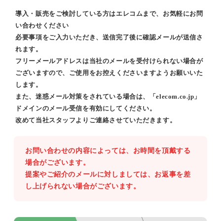
導入・販売をご検討している方はエレコムまで、お気軽にお問
い合わせください
必要事項をご入力いただき、送信完了後に確認メールが送信さ
れます。
フリーメールアドレスは当社のメールを受付けられない場合が
ございますので、ご使用をお控えくださいますようお願いいた
します。
また、迷惑メール対策をされている場合は、「elecom.co.jp」
ドメインのメール受信を有効にしてください。
改めて当社スタッフよりご連絡させていただきます。
お問い合わせの内容によっては、お時間を頂戴する
場合がございます。
提案やご紹介のメールに対しましては、お返事を差
し上げられない場合がございます。