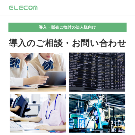
導入・販売ご検討の法人様向け
導入のご相談・お問い合わせ