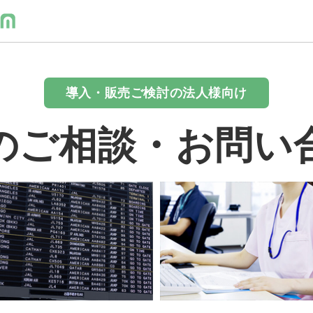
導入・販売ご検討の法人様向け
のご相談・お問い