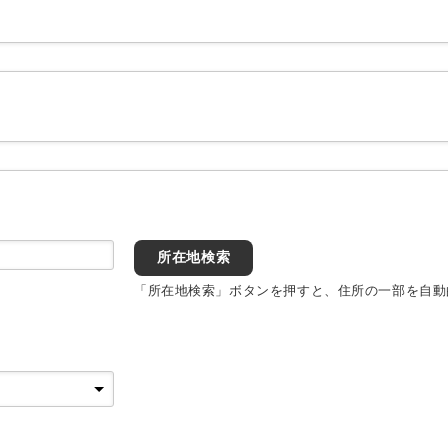
所在地検索
「所在地検索」ボタンを押すと、住所の一部を自動