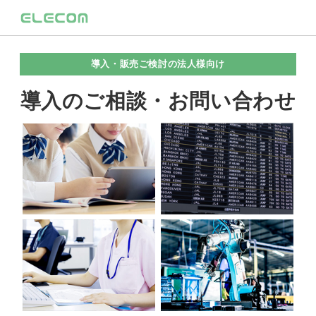
導入・販売ご検討の法人様向け
導入のご相談・お問い合わせ