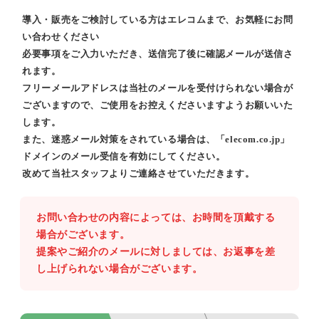
導入・販売をご検討している方はエレコムまで、お気軽にお問
い合わせください
必要事項をご入力いただき、送信完了後に確認メールが送信さ
れます。
フリーメールアドレスは当社のメールを受付けられない場合が
ございますので、ご使用をお控えくださいますようお願いいた
します。
また、迷惑メール対策をされている場合は、「elecom.co.jp」
ドメインのメール受信を有効にしてください。
改めて当社スタッフよりご連絡させていただきます。
お問い合わせの内容によっては、お時間を頂戴する
場合がございます。
提案やご紹介のメールに対しましては、お返事を差
し上げられない場合がございます。