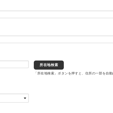
所在地検索
「所在地検索」ボタンを押すと、住所の一部を自動