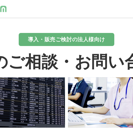
導入・販売ご検討の法人様向け
のご相談・お問い