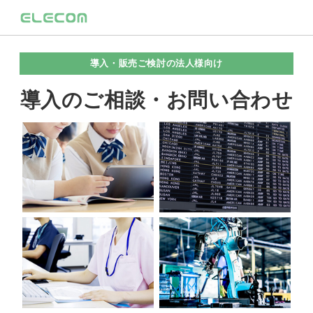
導入・販売ご検討の法人様向け
導入のご相談・お問い合わせ