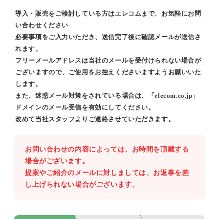
導入・販売をご検討している方はエレコムまで、お気軽にお問
い合わせください
必要事項をご入力いただき、送信完了後に確認メールが送信さ
れます。
フリーメールアドレスは当社のメールを受付けられない場合が
ございますので、ご使用をお控えくださいますようお願いいた
します。
また、迷惑メール対策をされている場合は、「elecom.co.jp」
ドメインのメール受信を有効にしてください。
改めて当社スタッフよりご連絡させていただきます。
お問い合わせの内容によっては、お時間を頂戴する
場合がございます。
提案やご紹介のメールに対しましては、お返事を差
し上げられない場合がございます。