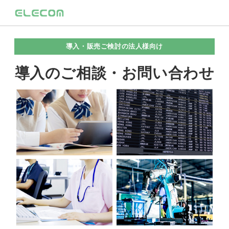
導入・販売ご検討の法人様向け
導入のご相談・お問い合わせ