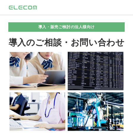
導入・販売ご検討の法人様向け
導入のご相談・お問い合わせ