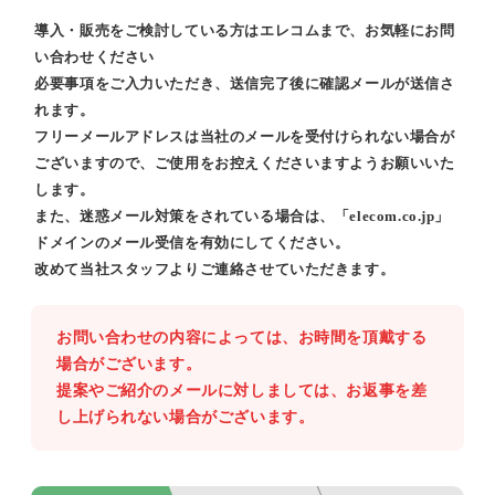
導入・販売をご検討している方はエレコムまで、お気軽にお問
い合わせください
必要事項をご入力いただき、送信完了後に確認メールが送信さ
れます。
フリーメールアドレスは当社のメールを受付けられない場合が
ございますので、ご使用をお控えくださいますようお願いいた
します。
また、迷惑メール対策をされている場合は、「elecom.co.jp」
ドメインのメール受信を有効にしてください。
改めて当社スタッフよりご連絡させていただきます。
お問い合わせの内容によっては、お時間を頂戴する
場合がございます。
提案やご紹介のメールに対しましては、お返事を差
し上げられない場合がございます。