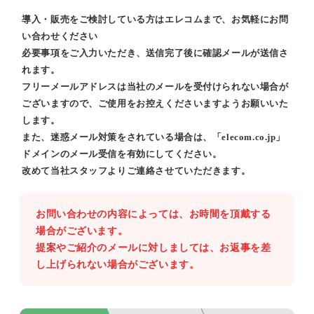
導入・販売をご検討している方はエレコムまで、お気軽にお問
い合わせください
必要事項をご入力いただき、送信完了後に確認メールが送信さ
れます。
フリーメールアドレスは当社のメールを受付けられない場合が
ございますので、ご使用をお控えくださいますようお願いいた
します。
また、迷惑メール対策をされている場合は、「elecom.co.jp」
ドメインのメール受信を有効にしてください。
改めて当社スタッフよりご連絡させていただきます。
お問い合わせの内容によっては、お時間を頂戴する
場合がございます。
提案やご紹介のメールに対しましては、お返事を差
し上げられない場合がございます。