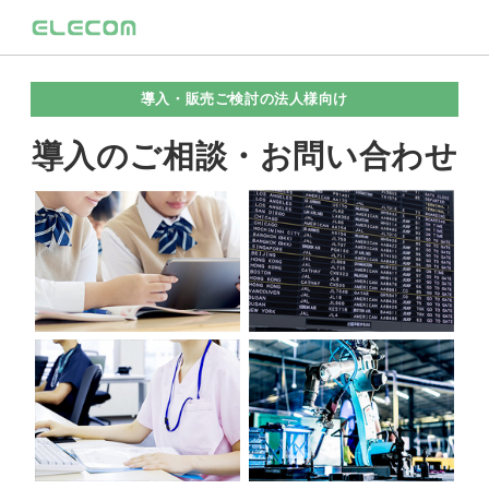
導入・販売ご検討の法人様向け
導入のご相談・お問い合わせ