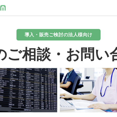
導入・販売ご検討の法人様向け
のご相談・お問い