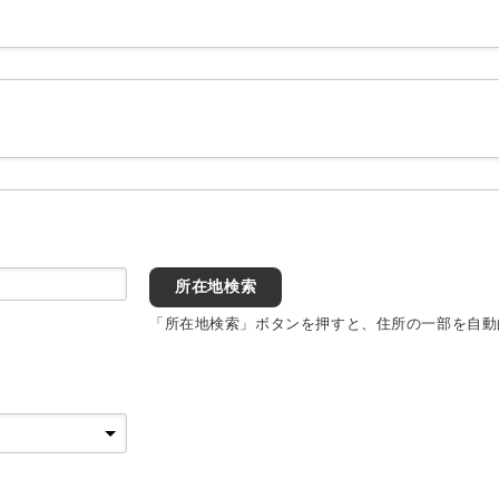
所在地検索
「所在地検索」ボタンを押すと、住所の一部を自動