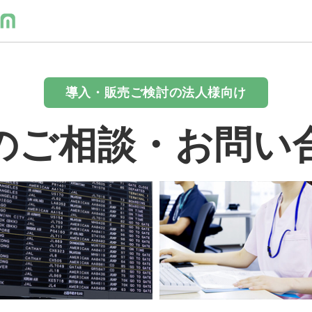
導入・販売ご検討の法人様向け
のご相談・お問い