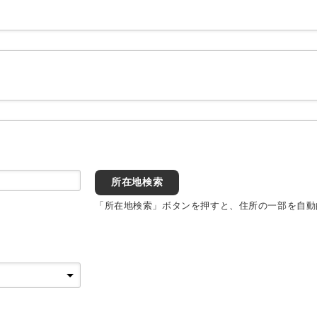
所在地検索
「所在地検索」ボタンを押すと、住所の一部を自動