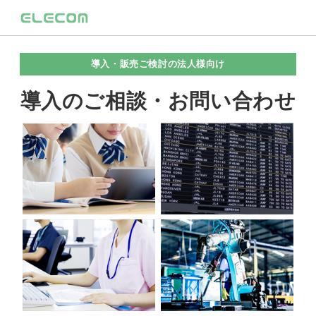
導入・販売ご検討の法人様向け
導入のご相談・お問い合わせ