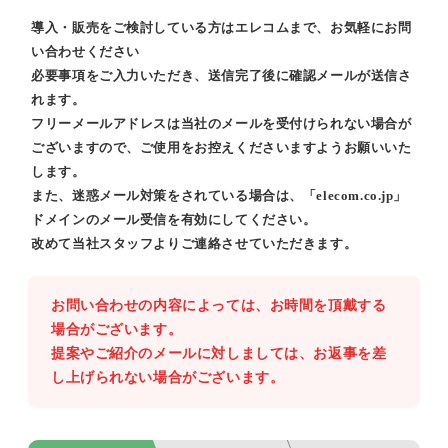
導入・販売をご検討している方はエレコムまで、お気軽にお問
い合わせください
必要事項をご入力いただき、送信完了後に確認メールが送信さ
れます。
フリーメールアドレスは当社のメールを受付けられない場合が
ございますので、ご使用をお控えくださいますようお願いいた
します。
また、迷惑メール対策をされている場合は、「elecom.co.jp」
ドメインのメール受信を有効にしてください。
改めて当社スタッフよりご連絡させていただきます。
お問い合わせの内容によっては、お時間を頂戴する
場合がございます。
提案やご紹介のメールに対しましては、お返事を差
し上げられない場合がございます。