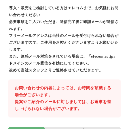
導入・販売をご検討している方はエレコムまで、お気軽にお問
い合わせください
必要事項をご入力いただき、送信完了後に確認メールが送信さ
れます。
フリーメールアドレスは当社のメールを受付けられない場合が
ございますので、ご使用をお控えくださいますようお願いいた
します。
また、迷惑メール対策をされている場合は、「elecom.co.jp」
ドメインのメール受信を有効にしてください。
改めて当社スタッフよりご連絡させていただきます。
お問い合わせの内容によっては、お時間を頂戴する
場合がございます。
提案やご紹介のメールに対しましては、お返事を差
し上げられない場合がございます。