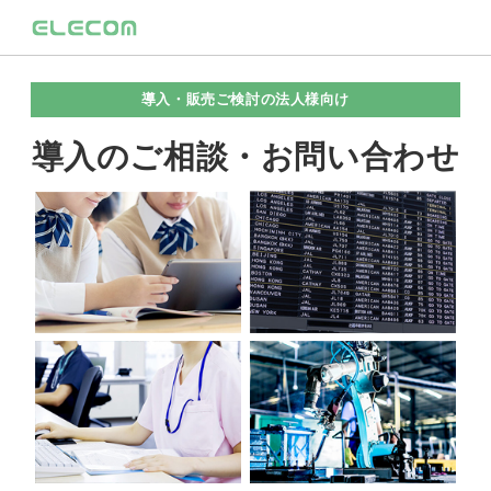
導入・販売ご検討の法人様向け
導入のご相談・お問い合わせ