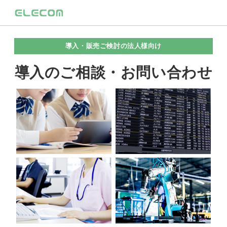
導入・販売ご検討の法人様向け
導入のご相談・お問い合わせ