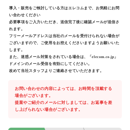
導入・販売をご検討している方はエレコムまで、お気軽にお問
い合わせください
必要事項をご入力いただき、送信完了後に確認メールが送信さ
れます。
フリーメールアドレスは当社のメールを受付けられない場合が
ございますので、ご使用をお控えくださいますようお願いいた
します。
また、迷惑メール対策をされている場合は、「elecom.co.jp」
ドメインのメール受信を有効にしてください。
改めて当社スタッフよりご連絡させていただきます。
お問い合わせの内容によっては、お時間を頂戴する
場合がございます。
提案やご紹介のメールに対しましては、お返事を差
し上げられない場合がございます。