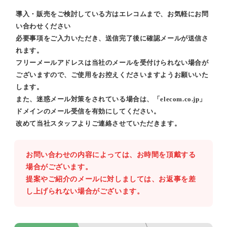
導入・販売をご検討している方はエレコムまで、お気軽にお問
い合わせください
必要事項をご入力いただき、送信完了後に確認メールが送信さ
れます。
フリーメールアドレスは当社のメールを受付けられない場合が
ございますので、ご使用をお控えくださいますようお願いいた
します。
また、迷惑メール対策をされている場合は、「elecom.co.jp」
ドメインのメール受信を有効にしてください。
改めて当社スタッフよりご連絡させていただきます。
お問い合わせの内容によっては、お時間を頂戴する
場合がございます。
提案やご紹介のメールに対しましては、お返事を差
し上げられない場合がございます。