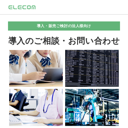
導入・販売ご検討の法人様向け
導入のご相談・お問い合わせ