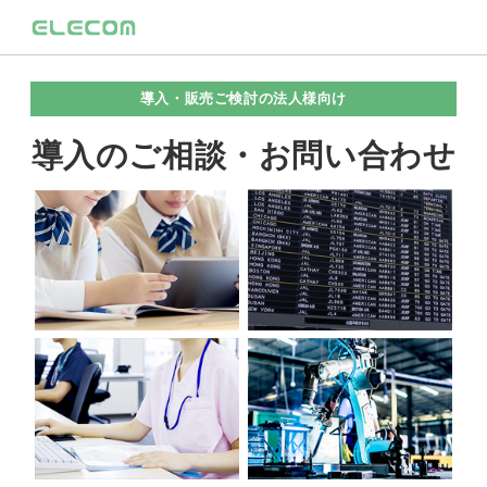
導入・販売ご検討の法人様向け
導入のご相談・お問い合わせ