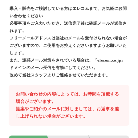
導入・販売をご検討している方はエレコムまで、お気軽にお問
い合わせください
必要事項をご入力いただき、送信完了後に確認メールが送信さ
れます。
フリーメールアドレスは当社のメールを受付けられない場合が
ございますので、ご使用をお控えくださいますようお願いいた
します。
また、迷惑メール対策をされている場合は、「elecom.co.jp」
ドメインのメール受信を有効にしてください。
改めて当社スタッフよりご連絡させていただきます。
お問い合わせの内容によっては、お時間を頂戴する
場合がございます。
提案やご紹介のメールに対しましては、お返事を差
し上げられない場合がございます。