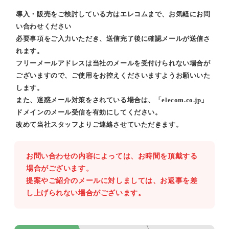
導入・販売をご検討している方はエレコムまで、お気軽にお問
い合わせください
必要事項をご入力いただき、送信完了後に確認メールが送信さ
れます。
フリーメールアドレスは当社のメールを受付けられない場合が
ございますので、ご使用をお控えくださいますようお願いいた
します。
また、迷惑メール対策をされている場合は、「elecom.co.jp」
ドメインのメール受信を有効にしてください。
改めて当社スタッフよりご連絡させていただきます。
お問い合わせの内容によっては、お時間を頂戴する
場合がございます。
提案やご紹介のメールに対しましては、お返事を差
し上げられない場合がございます。