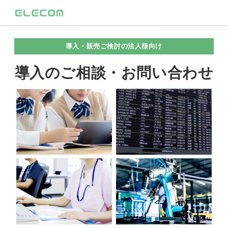
導入・販売ご検討の法人様向け
導入のご相談・お問い合わせ