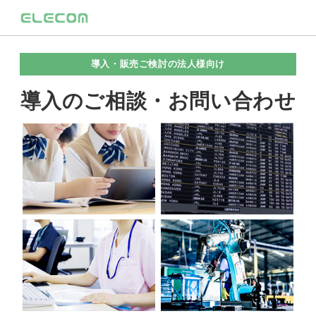
導入・販売ご検討の法人様向け
導入のご相談・お問い合わせ