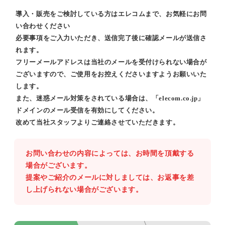
導入・販売をご検討している方はエレコムまで、お気軽にお問
い合わせください
必要事項をご入力いただき、送信完了後に確認メールが送信さ
れます。
フリーメールアドレスは当社のメールを受付けられない場合が
ございますので、ご使用をお控えくださいますようお願いいた
します。
また、迷惑メール対策をされている場合は、「elecom.co.jp」
ドメインのメール受信を有効にしてください。
改めて当社スタッフよりご連絡させていただきます。
お問い合わせの内容によっては、お時間を頂戴する
場合がございます。
提案やご紹介のメールに対しましては、お返事を差
し上げられない場合がございます。