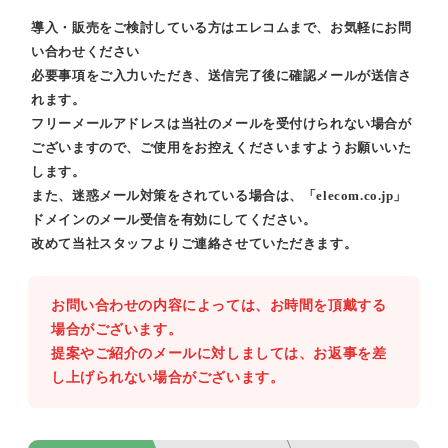
導入・販売をご検討している方はエレコムまで、お気軽にお問
い合わせください
必要事項をご入力いただき、送信完了後に確認メールが送信さ
れます。
フリーメールアドレスは当社のメールを受付けられない場合が
ございますので、ご使用をお控えくださいますようお願いいた
します。
また、迷惑メール対策をされている場合は、「elecom.co.jp」
ドメインのメール受信を有効にしてください。
改めて当社スタッフよりご連絡させていただきます。
お問い合わせの内容によっては、お時間を頂戴する
場合がございます。
提案やご紹介のメールに対しましては、お返事を差
し上げられない場合がございます。