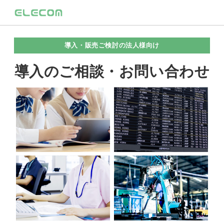
導入・販売ご検討の法人様向け
導入のご相談・お問い合わせ