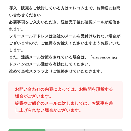
導入・販売をご検討している方はエレコムまで、お気軽にお問
い合わせください
必要事項をご入力いただき、送信完了後に確認メールが送信さ
れます。
フリーメールアドレスは当社のメールを受付けられない場合が
ございますので、ご使用をお控えくださいますようお願いいた
します。
また、迷惑メール対策をされている場合は、「elecom.co.jp」
ドメインのメール受信を有効にしてください。
改めて当社スタッフよりご連絡させていただきます。
お問い合わせの内容によっては、お時間を頂戴する
場合がございます。
提案やご紹介のメールに対しましては、お返事を差
し上げられない場合がございます。