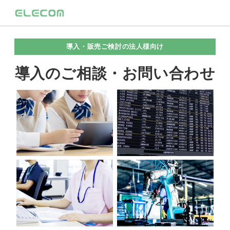
導入・販売ご検討の法人様向け
導入のご相談・お問い合わせ