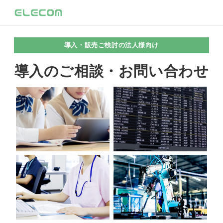
導入・販売ご検討の法人様向け
導入のご相談・お問い合わせ