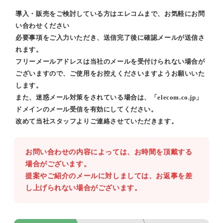
導入・販売をご検討している方はエレコムまで、お気軽にお問
い合わせください
必要事項をご入力いただき、送信完了後に確認メールが送信さ
れます。
フリーメールアドレスは当社のメールを受付けられない場合が
ございますので、ご使用をお控えくださいますようお願いいた
します。
また、迷惑メール対策をされている場合は、「elecom.co.jp」
ドメインのメール受信を有効にしてください。
改めて当社スタッフよりご連絡させていただきます。
お問い合わせの内容によっては、お時間を頂戴する
場合がございます。
提案やご紹介のメールに対しましては、お返事を差
し上げられない場合がございます。