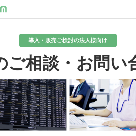
導入・販売ご検討の法人様向け
のご相談・お問い