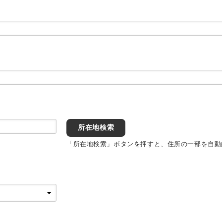
所在地検索
「所在地検索」ボタンを押すと、住所の一部を自動