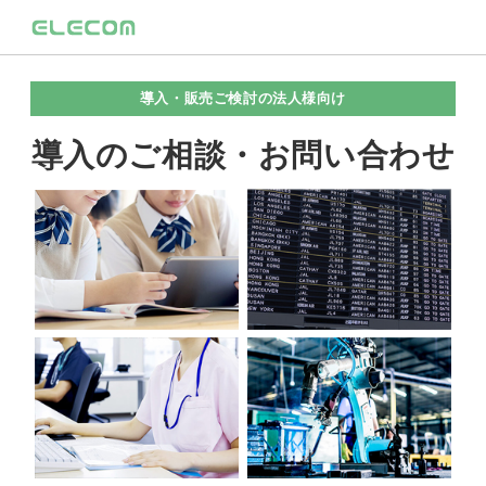
導入・販売ご検討の法人様向け
導入のご相談・お問い合わせ