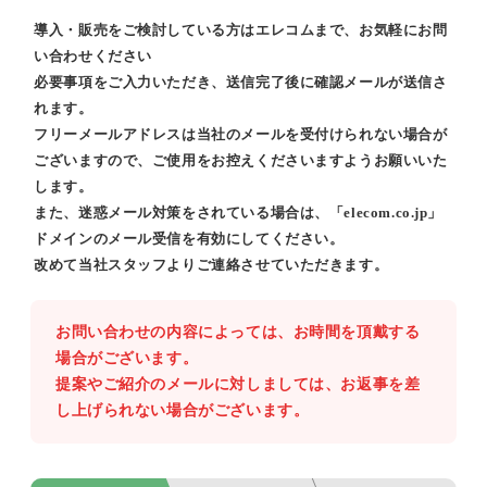
導入・販売をご検討している方はエレコムまで、お気軽にお問
い合わせください
必要事項をご入力いただき、送信完了後に確認メールが送信さ
れます。
フリーメールアドレスは当社のメールを受付けられない場合が
ございますので、ご使用をお控えくださいますようお願いいた
します。
また、迷惑メール対策をされている場合は、「elecom.co.jp」
ドメインのメール受信を有効にしてください。
改めて当社スタッフよりご連絡させていただきます。
お問い合わせの内容によっては、お時間を頂戴する
場合がございます。
提案やご紹介のメールに対しましては、お返事を差
し上げられない場合がございます。