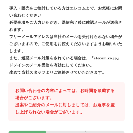
導入・販売をご検討している方はエレコムまで、お気軽にお問
い合わせください
必要事項をご入力いただき、送信完了後に確認メールが送信さ
れます。
フリーメールアドレスは当社のメールを受付けられない場合が
ございますので、ご使用をお控えくださいますようお願いいた
します。
また、迷惑メール対策をされている場合は、「elecom.co.jp」
ドメインのメール受信を有効にしてください。
改めて当社スタッフよりご連絡させていただきます。
お問い合わせの内容によっては、お時間を頂戴する
場合がございます。
提案やご紹介のメールに対しましては、お返事を差
し上げられない場合がございます。