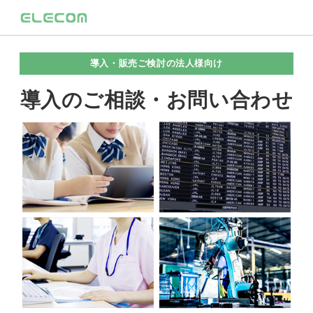
導入・販売ご検討の法人様向け
導入のご相談・お問い合わせ