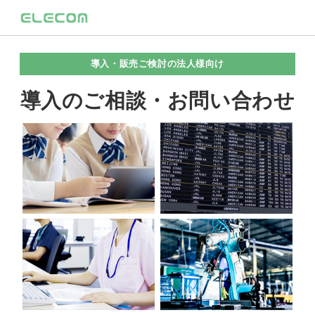
導入・販売ご検討の法人様向け
導入のご相談・お問い合わせ