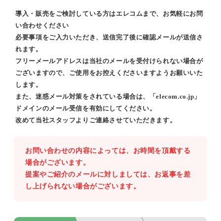
導入・販売をご検討している方はエレコムまで、お気軽にお問
い合わせください
必要事項をご入力いただき、送信完了後に確認メールが送信さ
れます。
フリーメールアドレスは当社のメールを受付けられない場合が
ございますので、ご使用をお控えくださいますようお願いいた
します。
また、迷惑メール対策をされている場合は、「elecom.co.jp」
ドメインのメール受信を有効にしてください。
改めて当社スタッフよりご連絡させていただきます。
お問い合わせの内容によっては、お時間を頂戴する
場合がございます。
提案やご紹介のメールに対しましては、お返事を差
し上げられない場合がございます。