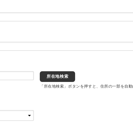
所在地検索
「所在地検索」ボタンを押すと、住所の一部を自動