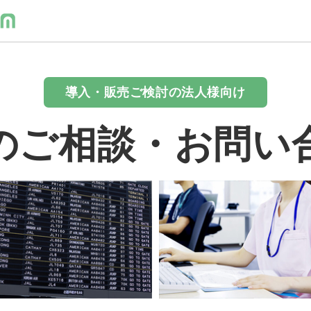
導入・販売ご検討の法人様向け
のご相談・お問い