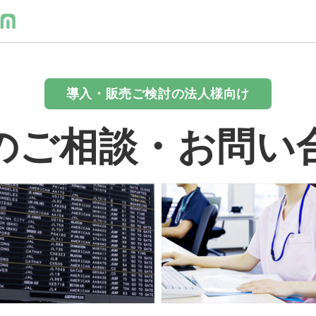
導入・販売ご検討の法人様向け
のご相談・お問い