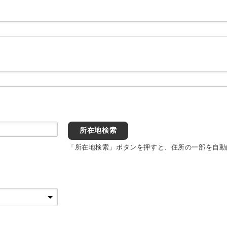
所在地検索
「所在地検索」ボタンを押すと、住所の一部を自動