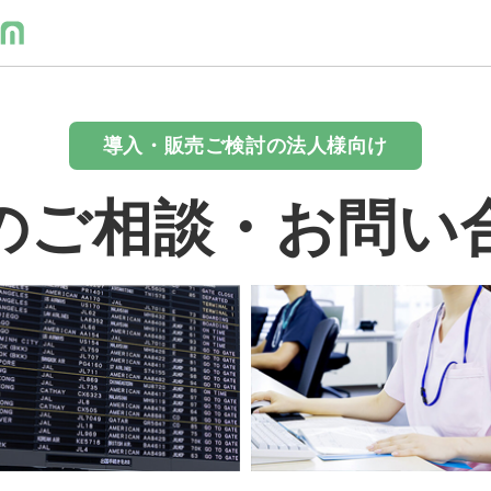
導入・販売ご検討の法人様向け
のご相談・お問い