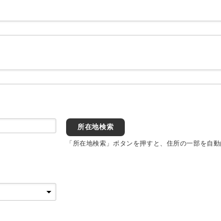
所在地検索
「所在地検索」ボタンを押すと、住所の一部を自動