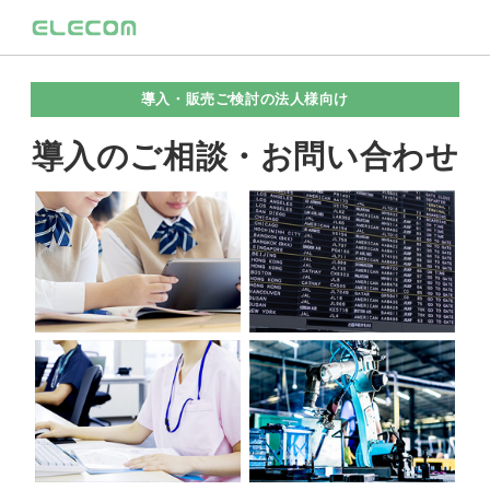
導入・販売ご検討の法人様向け
導入のご相談・お問い合わせ