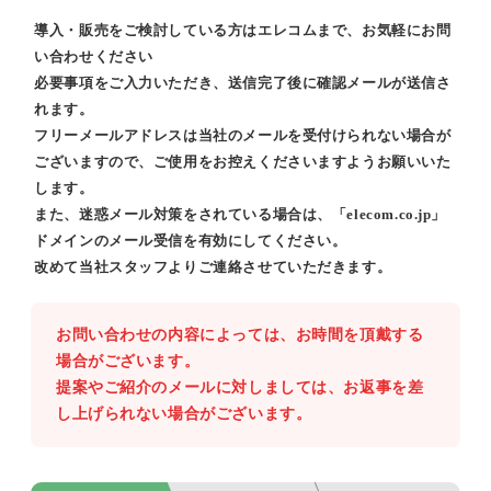
導入・販売をご検討している方はエレコムまで、お気軽にお問
い合わせください
必要事項をご入力いただき、送信完了後に確認メールが送信さ
れます。
フリーメールアドレスは当社のメールを受付けられない場合が
ございますので、ご使用をお控えくださいますようお願いいた
します。
また、迷惑メール対策をされている場合は、「elecom.co.jp」
ドメインのメール受信を有効にしてください。
改めて当社スタッフよりご連絡させていただきます。
お問い合わせの内容によっては、お時間を頂戴する
場合がございます。
提案やご紹介のメールに対しましては、お返事を差
し上げられない場合がございます。