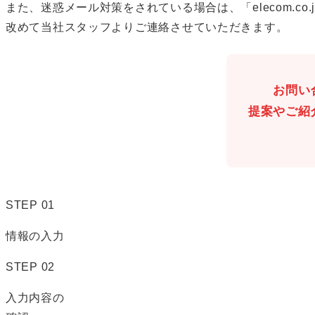
また、迷惑メール対策をされている場合は、「elecom.c
改めて当社スタッフよりご連絡させていただきます。
お問い
提案やご紹
STEP
01
情報の入力
STEP
02
入力内容の