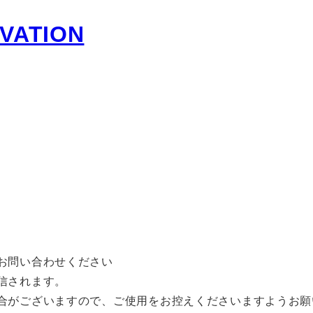
お問い合わせください
信されます。
合がございますので、ご使用をお控えくださいますようお願