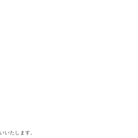
いいたします。