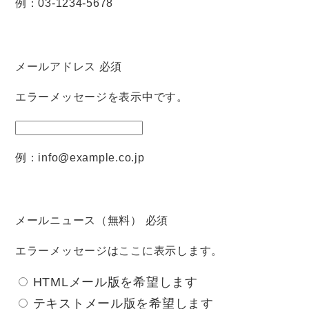
例：03-1234-5678
メールアドレス
必須
エラーメッセージを表示中です。
例：info@example.co.jp
メールニュース（無料）
必須
エラーメッセージはここに表示します。
HTMLメール版を希望します
テキストメール版を希望します