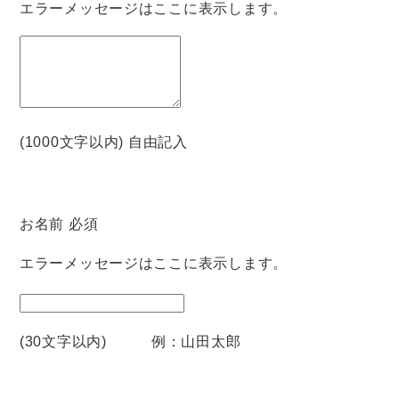
エラーメッセージはここに表示します。
(1000文字以内) 自由記入
お名前
必須
エラーメッセージはここに表示します。
(30文字以内) 例：山田太郎