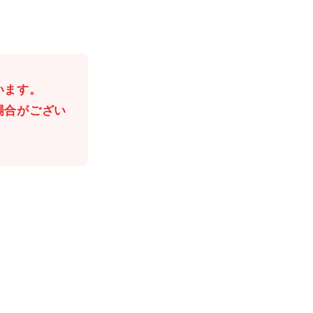
います。
場合がござい