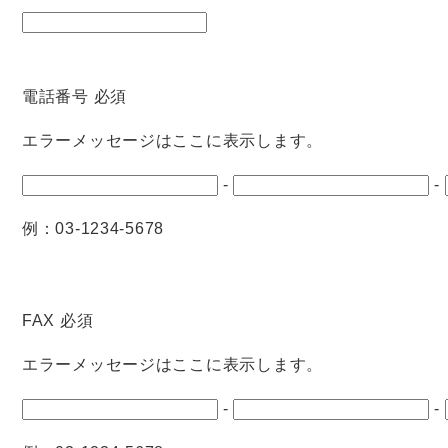
電話番号
必須
エラーメッセージはここに表示します。
-
-
例：03-1234-5678
FAX
必須
エラーメッセージはここに表示します。
-
-