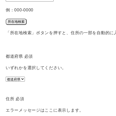
例：000-0000
所在地検索
「所在地検索」ボタンを押すと、住所の一部を自動的に
都道府県
必須
いずれかを選択してください。
住所
必須
エラーメッセージはここに表示します。