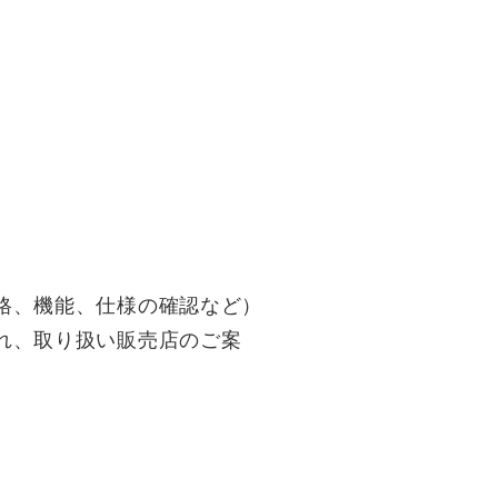
格、機能、仕様の確認など）
れ、取り扱い販売店のご案