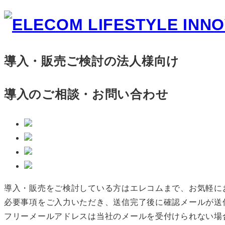
導入・販売ご検討の法人様向け
導入のご相談・お問い合わせ
導入・販売をご検討している方はエレコムまで、お気軽に
必要事項をご入力いただき、送信完了後に確認メールが送
フリーメールアドレスは当社のメールを受付けられない場