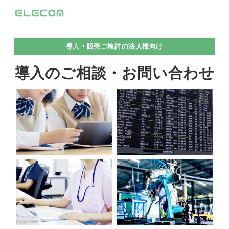
導入・販売ご検討の法人様向け
導入のご相談・お問い合わせ