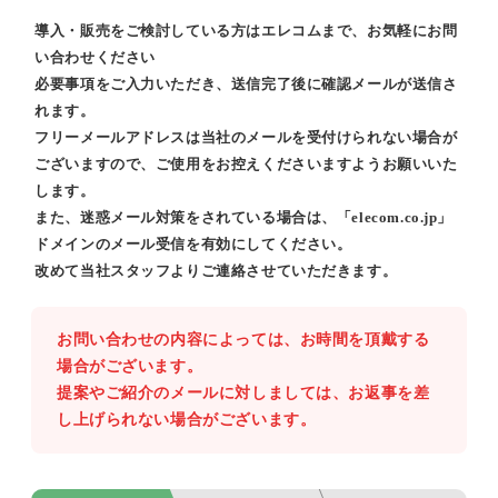
導入・販売をご検討している方はエレコムまで、お気軽にお問
い合わせください
必要事項をご入力いただき、送信完了後に確認メールが送信さ
れます。
フリーメールアドレスは当社のメールを受付けられない場合が
ございますので、ご使用をお控えくださいますようお願いいた
します。
また、迷惑メール対策をされている場合は、「elecom.co.jp」
ドメインのメール受信を有効にしてください。
改めて当社スタッフよりご連絡させていただきます。
お問い合わせの内容によっては、お時間を頂戴する
場合がございます。
提案やご紹介のメールに対しましては、お返事を差
し上げられない場合がございます。