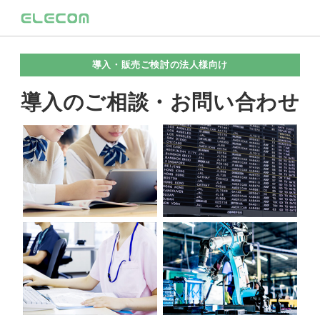
導入・販売ご検討の法人様向け
導入のご相談・お問い合わせ