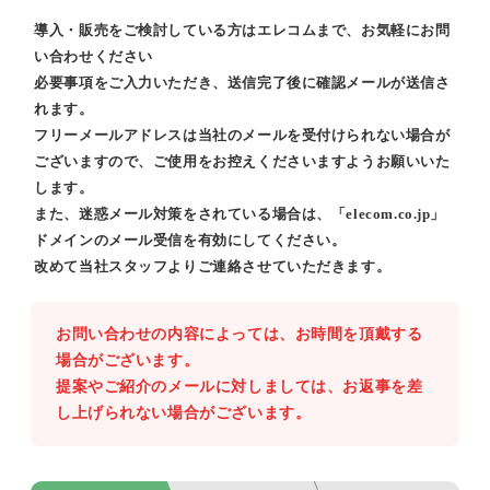
導入・販売をご検討している方はエレコムまで、お気軽にお問
い合わせください
必要事項をご入力いただき、送信完了後に確認メールが送信さ
れます。
フリーメールアドレスは当社のメールを受付けられない場合が
ございますので、ご使用をお控えくださいますようお願いいた
します。
また、迷惑メール対策をされている場合は、「elecom.co.jp」
ドメインのメール受信を有効にしてください。
改めて当社スタッフよりご連絡させていただきます。
お問い合わせの内容によっては、お時間を頂戴する
場合がございます。
提案やご紹介のメールに対しましては、お返事を差
し上げられない場合がございます。