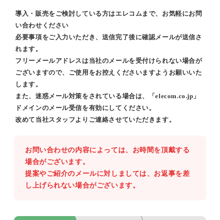
導入・販売をご検討している方はエレコムまで、お気軽にお問
い合わせください
必要事項をご入力いただき、送信完了後に確認メールが送信さ
れます。
フリーメールアドレスは当社のメールを受付けられない場合が
ございますので、ご使用をお控えくださいますようお願いいた
します。
また、迷惑メール対策をされている場合は、「elecom.co.jp」
ドメインのメール受信を有効にしてください。
改めて当社スタッフよりご連絡させていただきます。
お問い合わせの内容によっては、お時間を頂戴する
場合がございます。
提案やご紹介のメールに対しましては、お返事を差
し上げられない場合がございます。