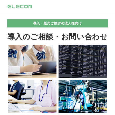
導入・販売ご検討の法人様向け
導入のご相談・お問い合わせ