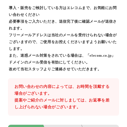
導入・販売をご検討している方はエレコムまで、お気軽にお問
い合わせください
必要事項をご入力いただき、送信完了後に確認メールが送信さ
れます。
フリーメールアドレスは当社のメールを受付けられない場合が
ございますので、ご使用をお控えくださいますようお願いいた
します。
また、迷惑メール対策をされている場合は、「elecom.co.jp」
ドメインのメール受信を有効にしてください。
改めて当社スタッフよりご連絡させていただきます。
お問い合わせの内容によっては、お時間を頂戴する
場合がございます。
提案やご紹介のメールに対しましては、お返事を差
し上げられない場合がございます。