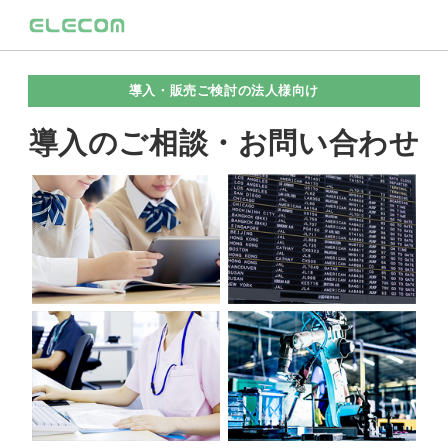
導入・販売ご検討の法人様向け
導入のご相談・お問い合わせ