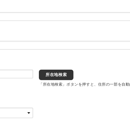
所在地検索
「所在地検索」ボタンを押すと、住所の一部を自動