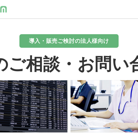
導入・販売ご検討の法人様向け
のご相談・お問い