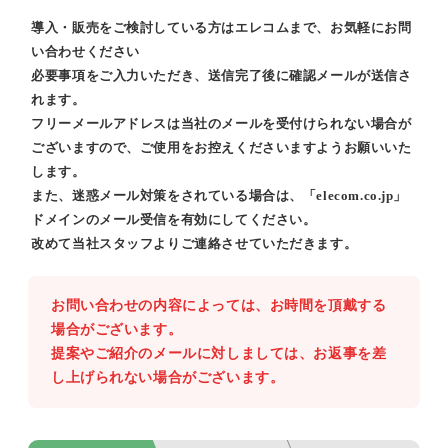
導入・販売をご検討している方はエレコムまで、お気軽にお問
い合わせください
必要事項をご入力いただき、送信完了後に確認メールが送信さ
れます。
フリーメールアドレスは当社のメールを受付けられない場合が
ございますので、ご使用をお控えくださいますようお願いいた
します。
また、迷惑メール対策をされている場合は、「elecom.co.jp」
ドメインのメール受信を有効にしてください。
改めて当社スタッフよりご連絡させていただきます。
お問い合わせの内容によっては、お時間を頂戴する
場合がございます。
提案やご紹介のメールに対しましては、お返事を差
し上げられない場合がございます。