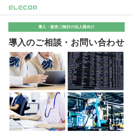
導入・販売ご検討の法人様向け
導入のご相談・お問い合わせ