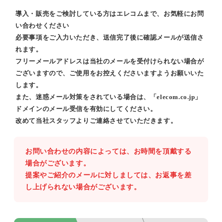
導入・販売をご検討している方はエレコムまで、お気軽にお問
い合わせください
必要事項をご入力いただき、送信完了後に確認メールが送信さ
れます。
フリーメールアドレスは当社のメールを受付けられない場合が
ございますので、ご使用をお控えくださいますようお願いいた
します。
また、迷惑メール対策をされている場合は、「elecom.co.jp」
ドメインのメール受信を有効にしてください。
改めて当社スタッフよりご連絡させていただきます。
お問い合わせの内容によっては、お時間を頂戴する
場合がございます。
提案やご紹介のメールに対しましては、お返事を差
し上げられない場合がございます。