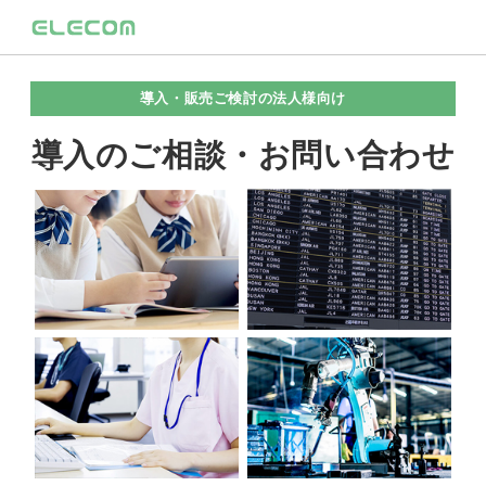
導入・販売ご検討の法人様向け
導入のご相談・お問い合わせ