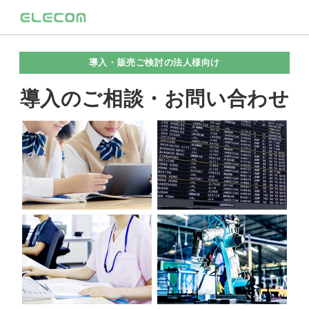
導入・販売ご検討の法人様向け
導入のご相談・お問い合わせ