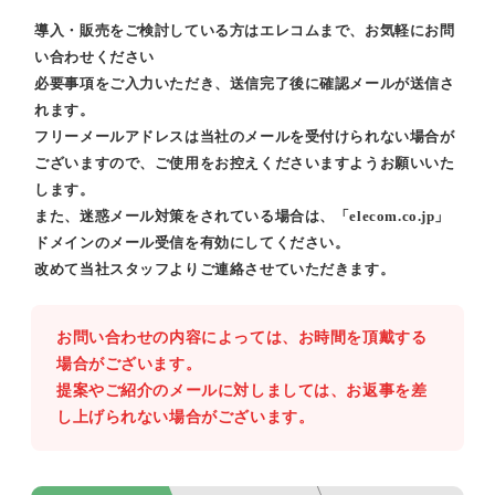
導入・販売をご検討している方はエレコムまで、お気軽にお問
い合わせください
必要事項をご入力いただき、送信完了後に確認メールが送信さ
れます。
フリーメールアドレスは当社のメールを受付けられない場合が
ございますので、ご使用をお控えくださいますようお願いいた
します。
また、迷惑メール対策をされている場合は、「elecom.co.jp」
ドメインのメール受信を有効にしてください。
改めて当社スタッフよりご連絡させていただきます。
お問い合わせの内容によっては、お時間を頂戴する
場合がございます。
提案やご紹介のメールに対しましては、お返事を差
し上げられない場合がございます。