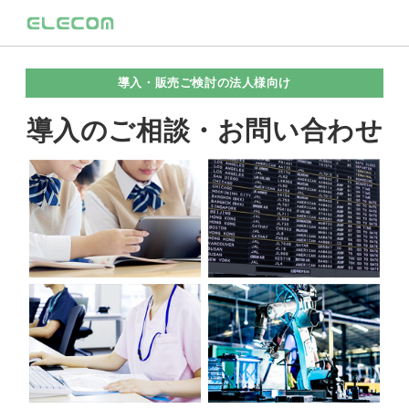
導入・販売ご検討の法人様向け
導入のご相談・お問い合わせ