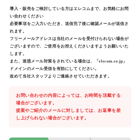
導入・販売をご検討している方はエレコムまで、お気軽にお問
い合わせください
必要事項をご入力いただき、送信完了後に確認メールが送信さ
れます。
フリーメールアドレスは当社のメールを受付けられない場合が
ございますので、ご使用をお控えくださいますようお願いいた
します。
また、迷惑メール対策をされている場合は、「elecom.co.jp」
ドメインのメール受信を有効にしてください。
改めて当社スタッフよりご連絡させていただきます。
お問い合わせの内容によっては、お時間を頂戴する
場合がございます。
提案やご紹介のメールに対しましては、お返事を差
し上げられない場合がございます。