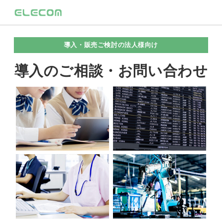
導入・販売ご検討の法人様向け
導入のご相談・お問い合わせ