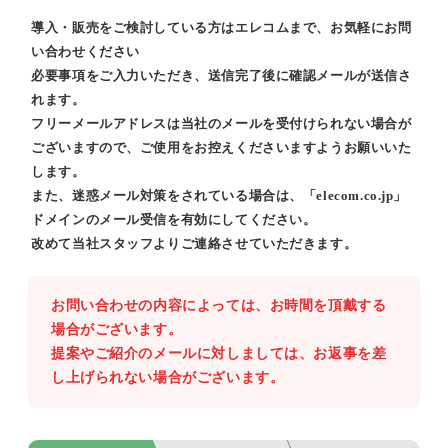
導入・販売をご検討している方はエレコムまで、お気軽にお問
い合わせください
必要事項をご入力いただき、送信完了後に確認メールが送信さ
れます。
フリーメールアドレスは当社のメールを受付けられない場合が
ございますので、ご使用をお控えくださいますようお願いいた
します。
また、迷惑メール対策をされている場合は、「elecom.co.jp」
ドメインのメール受信を有効にしてください。
改めて当社スタッフよりご連絡させていただきます。
お問い合わせの内容によっては、お時間を頂戴する
場合がございます。
提案やご紹介のメールに対しましては、お返事を差
し上げられない場合がございます。