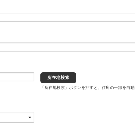
所在地検索
「所在地検索」ボタンを押すと、住所の一部を自動