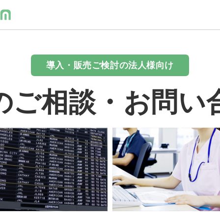
導入・販売ご検討の法人様向け
のご相談・お問い