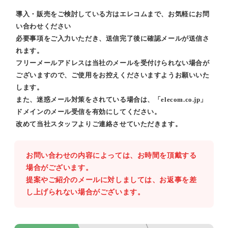
導入・販売をご検討している方はエレコムまで、お気軽にお問
い合わせください
必要事項をご入力いただき、送信完了後に確認メールが送信さ
れます。
フリーメールアドレスは当社のメールを受付けられない場合が
ございますので、ご使用をお控えくださいますようお願いいた
します。
また、迷惑メール対策をされている場合は、「elecom.co.jp」
ドメインのメール受信を有効にしてください。
改めて当社スタッフよりご連絡させていただきます。
お問い合わせの内容によっては、お時間を頂戴する
場合がございます。
提案やご紹介のメールに対しましては、お返事を差
し上げられない場合がございます。