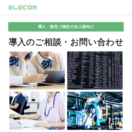
導入・販売ご検討の法人様向け
導入のご相談・お問い合わせ