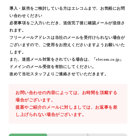
導入・販売をご検討している方はエレコムまで、お気軽にお問
い合わせください
必要事項をご入力いただき、送信完了後に確認メールが送信さ
れます。
フリーメールアドレスは当社のメールを受付けられない場合が
ございますので、ご使用をお控えくださいますようお願いいた
します。
また、迷惑メール対策をされている場合は、「elecom.co.jp」
ドメインのメール受信を有効にしてください。
改めて当社スタッフよりご連絡させていただきます。
お問い合わせの内容によっては、お時間を頂戴する
場合がございます。
提案やご紹介のメールに対しましては、お返事を差
し上げられない場合がございます。