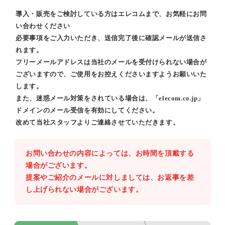
導入・販売をご検討している方はエレコムまで、お気軽にお問
い合わせください
必要事項をご入力いただき、送信完了後に確認メールが送信さ
れます。
フリーメールアドレスは当社のメールを受付けられない場合が
ございますので、ご使用をお控えくださいますようお願いいた
します。
また、迷惑メール対策をされている場合は、「elecom.co.jp」
ドメインのメール受信を有効にしてください。
改めて当社スタッフよりご連絡させていただきます。
お問い合わせの内容によっては、お時間を頂戴する
場合がございます。
提案やご紹介のメールに対しましては、お返事を差
し上げられない場合がございます。