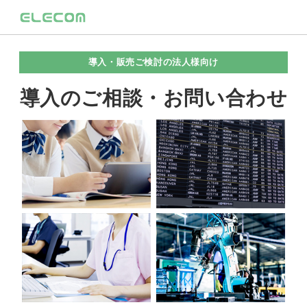
導入・販売ご検討の法人様向け
導入のご相談・お問い合わせ