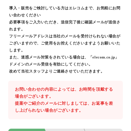
導入・販売をご検討している方はエレコムまで、お気軽にお問
い合わせください
必要事項をご入力いただき、送信完了後に確認メールが送信さ
れます。
フリーメールアドレスは当社のメールを受付けられない場合が
ございますので、ご使用をお控えくださいますようお願いいた
します。
また、迷惑メール対策をされている場合は、「elecom.co.jp」
ドメインのメール受信を有効にしてください。
改めて当社スタッフよりご連絡させていただきます。
お問い合わせの内容によっては、お時間を頂戴する
場合がございます。
提案やご紹介のメールに対しましては、お返事を差
し上げられない場合がございます。