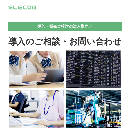
導入・販売ご検討の法人様向け
導入のご相談・お問い合わせ