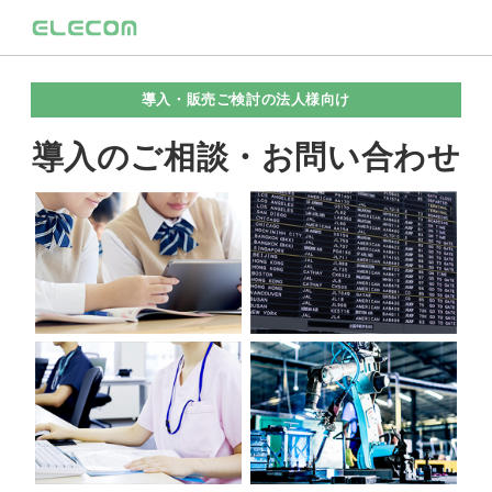
導入・販売ご検討の法人様向け
導入のご相談・お問い合わせ