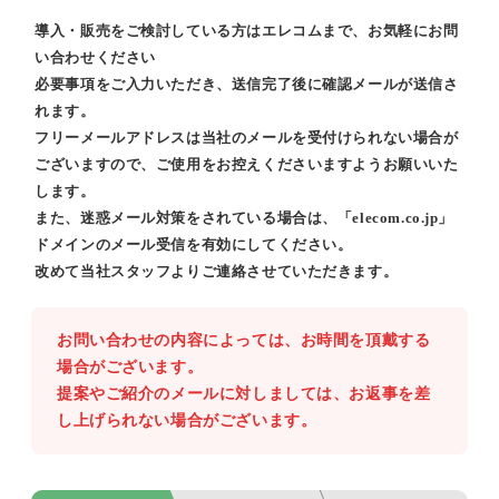
導入・販売をご検討している方はエレコムまで、お気軽にお問
い合わせください
必要事項をご入力いただき、送信完了後に確認メールが送信さ
れます。
フリーメールアドレスは当社のメールを受付けられない場合が
ございますので、ご使用をお控えくださいますようお願いいた
します。
また、迷惑メール対策をされている場合は、「elecom.co.jp」
ドメインのメール受信を有効にしてください。
改めて当社スタッフよりご連絡させていただきます。
お問い合わせの内容によっては、お時間を頂戴する
場合がございます。
提案やご紹介のメールに対しましては、お返事を差
し上げられない場合がございます。