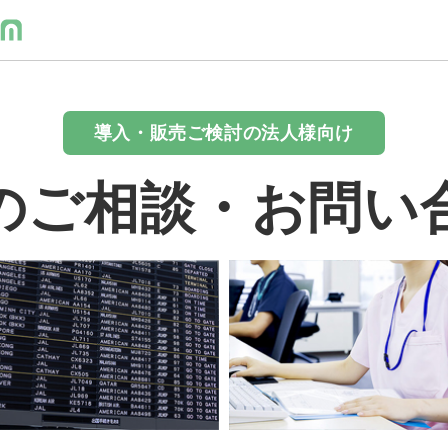
導入・販売ご検討の法人様向け
のご相談・お問い