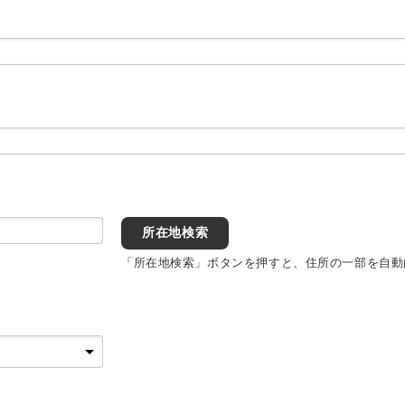
所在地検索
「所在地検索」ボタンを押すと、住所の一部を自動